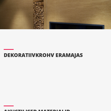
DEKORATIIVKROHV ERAMAJAS